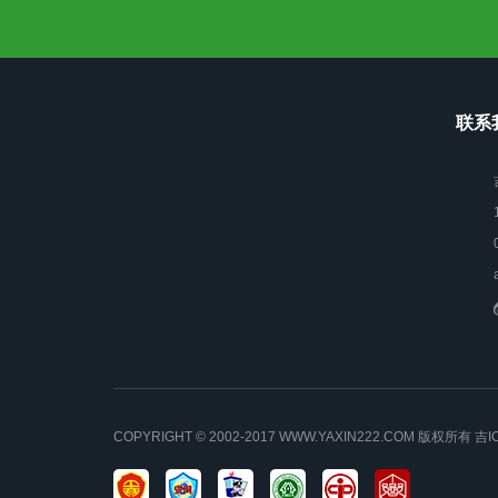
联系我
COPYRIGHT © 2002-2017 WWW.YAXIN222.COM 版权所有
吉I