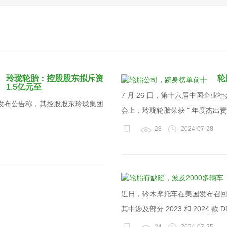
玲珑轮胎：控股股东拟斥资
轮
1.5亿元至
7 月 26 日，第十六届中国企
6）发布公告称，其控股股东玲珑集团
会上，玲珑轮胎荣获 " 年度杰出责任企
28
2024-07-28
近日，铃木摩托车在美国发布召回公
其中涉及部分 2023 和 2024 款 DL 