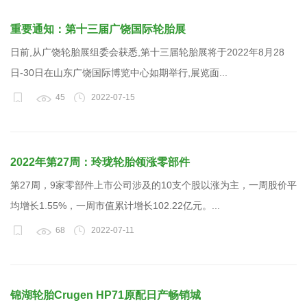
重要通知：第十三届广饶国际轮胎展
日前,从广饶轮胎展组委会获悉,第十三届轮胎展将于2022年8月28
日-30日在山东广饶国际博览中心如期举行,展览面...
45
2022-07-15
2022年第27周：玲珑轮胎领涨零部件
第27周，9家零部件上市公司涉及的10支个股以涨为主，一周股价平
均增长1.55%，一周市值累计增长102.22亿元。...
68
2022-07-11
锦湖轮胎Crugen HP71原配日产畅销城