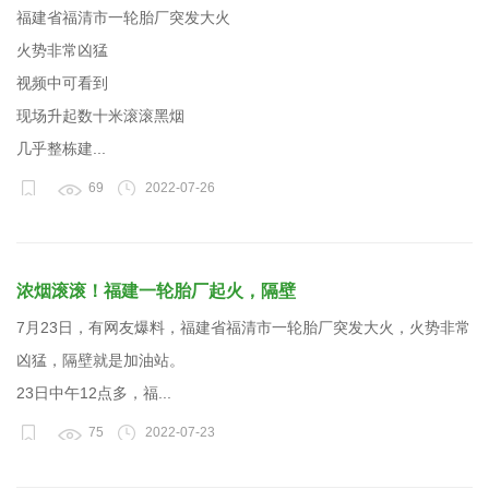
福建省福清市一轮胎厂突发大火
火势非常凶猛
视频中可看到
现场升起数十米滚滚黑烟
几乎整栋建...
69
2022-07-26
浓烟滚滚！福建一轮胎厂起火，隔壁
7月23日，有网友爆料，福建省福清市一轮胎厂突发大火，火势非常
凶猛，隔壁就是加油站。
23日中午12点多，福...
75
2022-07-23