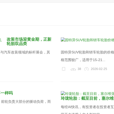
改装市场迎黄金期，正新
轮胎双品类
越野与汽车改装领域的标杆展会，其
固特异SUV轮胎和轿车轮胎的价
格范围较广，适用于15-21...
38
2026-02-25
不一样吗
玲珑轮胎：截至目前，塞尔维
，前轮负责大部分的驱动负荷，而
每经AI快讯，有投资者在投资者