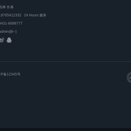
吉林 长春
18765412332 24 Hours 服务
0431-6688777
admin@l--]
CP备12345号