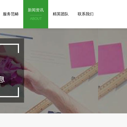
新闻资讯
服务范畴
精英团队
联系我们
ABOUT