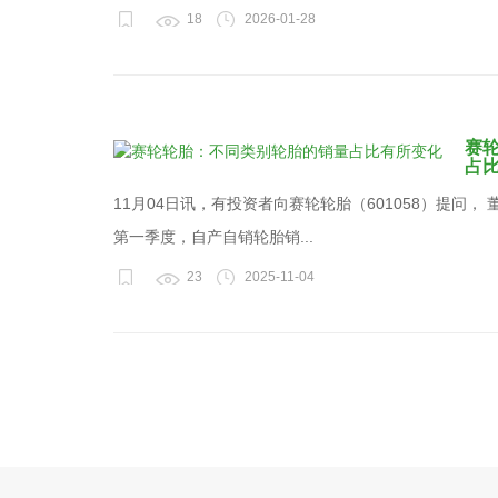
18
2026-01-28
赛
占
11月04日讯，有投资者向赛轮轮胎（601058）提问
第一季度，自产自销轮胎销...
23
2025-11-04