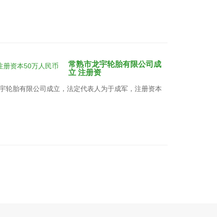
常熟市龙宇轮胎有限公司成
立 注册资
龙宇轮胎有限公司成立，法定代表人为于成军，注册资本