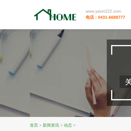
www.yaxin222.com
电话：0431-6688777
首页
>
新闻资讯
>
动态
>