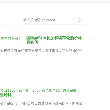
固特异SUV轮胎和轿车轮胎价格
表有何
格表在多个方面存在显著差异。具体来说，轿车轮胎的价
亚玲珑
互动平台提问：请问公司巴西基地目前进展如何？如果公